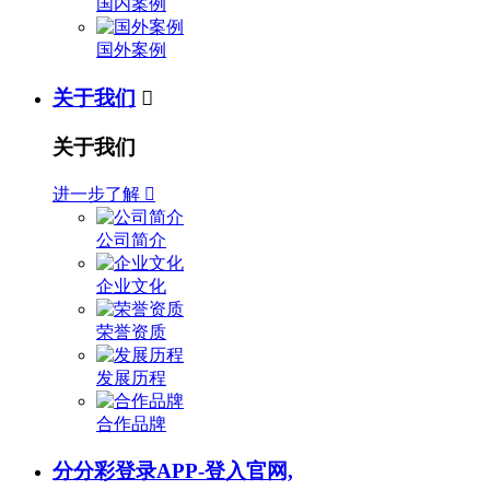
国内案例
国外案例
关于我们

关于我们
进一步了解

公司简介
企业文化
荣誉资质
发展历程
合作品牌
分分彩登录APP-登入官网,