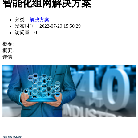
智能化组网解决方案
分类：
解决方案
发布时间：
2022-07-29 15:50:29
访问量：
0
概要:
概要:
详情