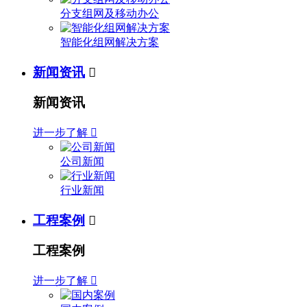
分支组网及移动办公
智能化组网解决方案
新闻资讯

新闻资讯
进一步了解

公司新闻
行业新闻
工程案例

工程案例
进一步了解
