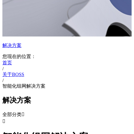
解决方案
您现在的位置：
首页
/
关于BOSS
/
智能化组网解决方案
解决方案
全部分类

