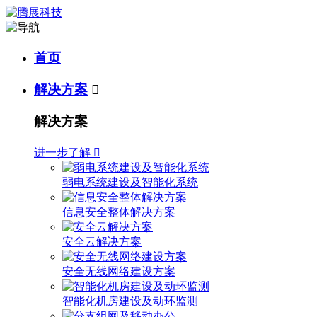
首页
解决方案

解决方案
进一步了解

弱电系统建设及智能化系统
信息安全整体解决方案
安全云解决方案
安全无线网络建设方案
智能化机房建设及动环监测