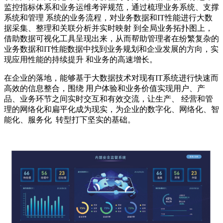
监控指标体系和业务运维考评规范，通过梳理业务系统、支撑
系统和管理 系统的业务流程，对业务数据和IT性能进行大数
据采集、整理和关联分析并实时映射 到全局业务拓扑图上，
借助数据可视化工具呈现出来，从而帮助管理者在纷繁复杂的
业务数据和IT性能数据中找到业务规划和企业发展的方向，实
现应用性能的持续提升 和业务的高速增长。
在企业的落地，能够基于大数据技术对现有IT系统进行快速而
高效的信息整合，围绕 用户体验和业务价值实现用户、产
品、业务环节之间实时交互和有效交流，让生产、 经营和管
理的网络化和扁平化成为现实，为企业的数字化、网络化、智
能化、服务化 转型打下坚实的基础。