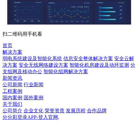
扫二维码用手机看
首页
解决方案
弱电系统建设及智能化系统
信息安全整体解决方案
安全云解
决方案
安全无线网络建设方案
智能化机房建设及动环监测
分
支组网及移动办公
智能化组网解决方案
新闻资讯
公司新闻
行业新闻
工程案例
国内案例
国外案例
关于我们
公司简介
企业文化
荣誉资质
发展历程
合作品牌
分分彩登录APP-登入官网,
分分彩登录APP-登入官网,