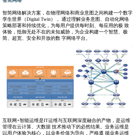
智简网络
智简网络解决方案，在物理网络和商业意图之间构建一个数字
孪生世界（Digital Twin）， 通过理解业务意图、自动化网络
策略部署和持续优化，为每用户提供每时刻、每应用的极 致
体验，抵御无处不在的未知威胁，为企业构建一个智慧、极
简、超宽、安全和开放的数 字网络平台。
互联网+智能运维是IT运维与互联网深度融合的产物，是运维
管理在云计算、大数据 技术推动下的必然结果。业务运维是
以用户体验为核心，以业务价值为导向，严格遵 循业务运维