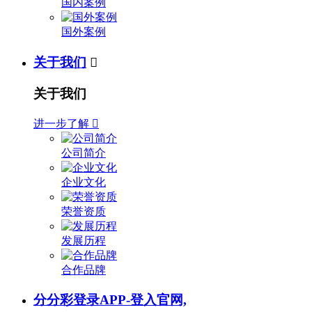
国内案例
国外案例
关于我们

关于我们
进一步了解

公司简介
企业文化
荣誉资质
发展历程
合作品牌
分分彩登录APP-登入官网,