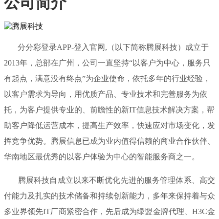
公司简介
分分彩登录APP-登入官网,（以下简称腾展科技）成立于
2013年，总部在广州，公司一直坚持“以客户为中心，服务只
有起点，满意没有终点”为企业使命，依托多年的行业经验，
以客户需求为导向，用优质产品、专业技术和完善服务为依
托，为客户提供专业的、前瞻性的新IT信息技术解决方案，帮
助客户降低运营成本，提高生产效率，快速应对市场变化，发
挥竞争优势。腾展信息已成为业内值得信赖的商业合作伙伴、
华南地区最优秀的以客户体验为中心的智能服务商之一。
腾展科技自成立以来不断优化先进的服务管理体系、高交
付能力及扎实的技术储备和持续创新能力，多年来保持着与众
多业界领先IT厂商紧密合作，先后成为绿盟金牌代理、H3C金