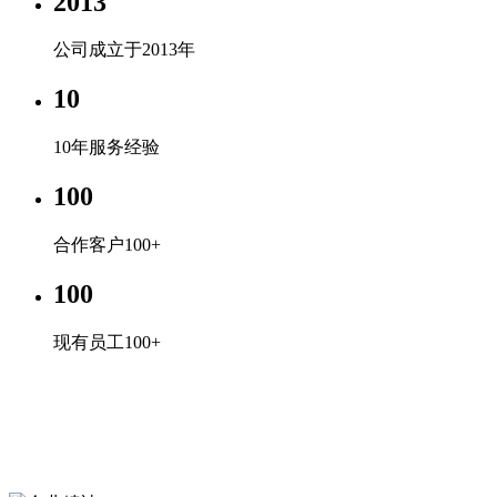
2013
公司成立于2013年
10
10年服务经验
100
合作客户100+
100
现有员工100+
企业文化
专心、专注、专业，超越自我，共赢未来