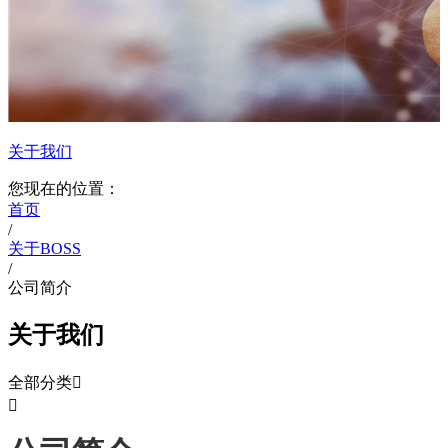
关于我们
您现在的位置：
首页
/
关于BOSS
/
公司简介
关于我们
全部分类

