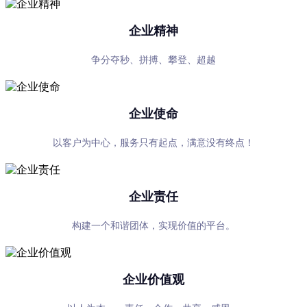
企业精神
争分夺秒、拼搏、攀登、超越
企业使命
以客户为中心，服务只有起点，满意没有终点！
企业责任
构建一个和谐团体，实现价值的平台。
企业价值观