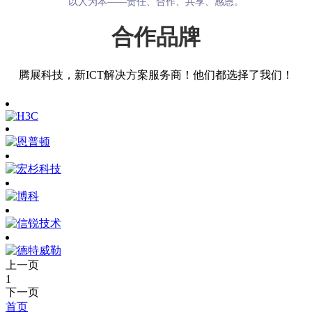
以人为本——责任、合作、共享、感恩。
合作品牌
腾展科技，新ICT解决方案服务商！他们都选择了我们！
上一页
1
下一页
首页