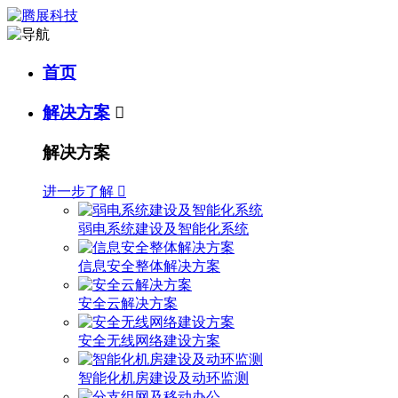
首页
解决方案

解决方案
进一步了解

弱电系统建设及智能化系统
信息安全整体解决方案
安全云解决方案
安全无线网络建设方案
智能化机房建设及动环监测