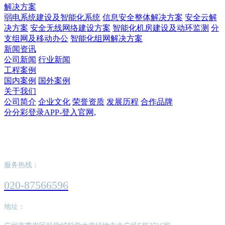
解决方案
弱电系统建设及智能化系统
信息安全整体解决方案
安全云解
决方案
安全无线网络建设方案
智能化机房建设及动环监测
分
支组网及移动办公
智能化组网解决方案
新闻资讯
公司新闻
行业新闻
工程案例
国内案例
国外案例
关于我们
公司简介
企业文化
荣誉资质
发展历程
合作品牌
分分彩登录APP-登入官网,
分分彩登录APP-登入官网,
服务热线：
020-87566596
地址：