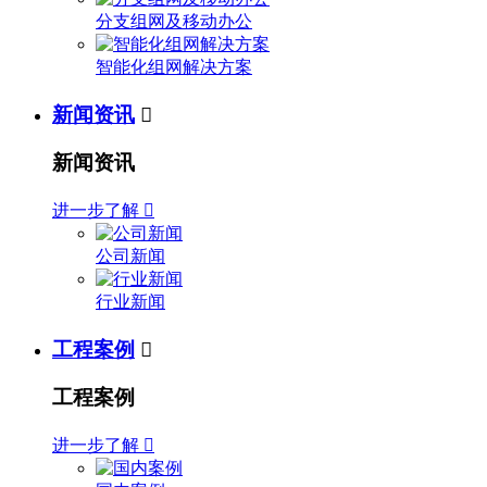
分支组网及移动办公
智能化组网解决方案
新闻资讯

新闻资讯
进一步了解

公司新闻
行业新闻
工程案例

工程案例
进一步了解
