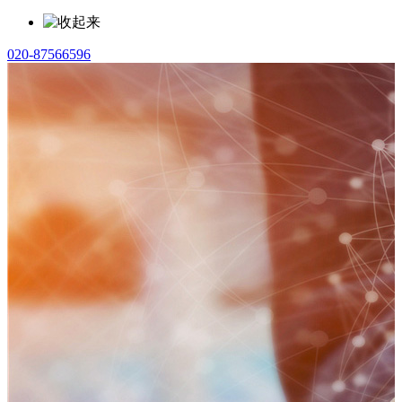
020-87566596