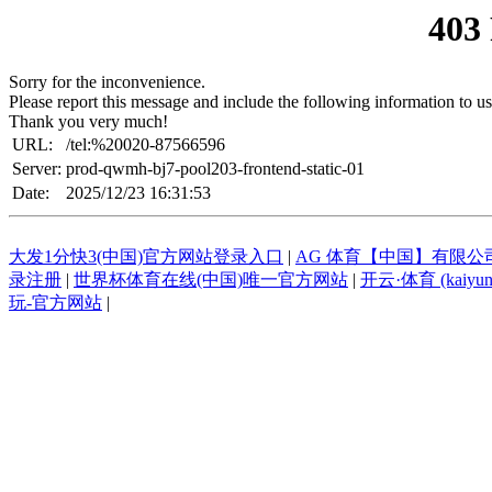
403
Sorry for the inconvenience.
Please report this message and include the following information to us
Thank you very much!
URL:
/tel:%20020-87566596
Server:
prod-qwmh-bj7-pool203-frontend-static-01
Date:
2025/12/23 16:31:53
大发1分快3(中国)官方网站登录入口
|
AG 体育【中国】有限公
录注册
|
世界杯体育在线(中国)唯一官方网站
|
开云·体育 (kaiyun
玩-官方网站
|